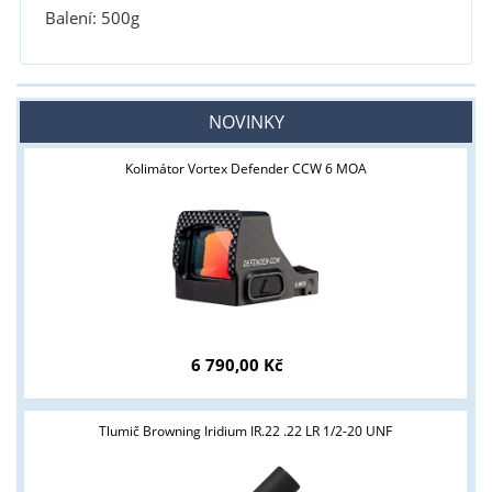
Balení: 500g
NOVINKY
Kolimátor Vortex Defender CCW 6 MOA
6 790,00 Kč
Tlumič Browning Iridium IR.22 .22 LR 1/2-20 UNF