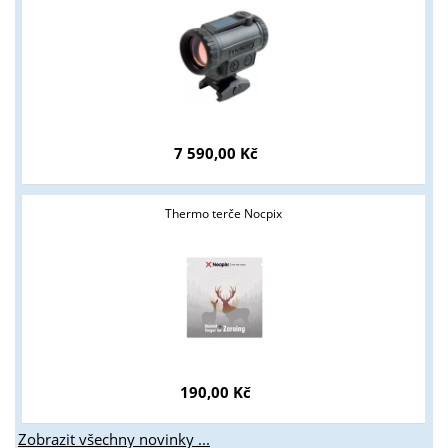
7 590,00 Kč
Thermo terče Nocpix
190,00 Kč
Zobrazit všechny novinky ...