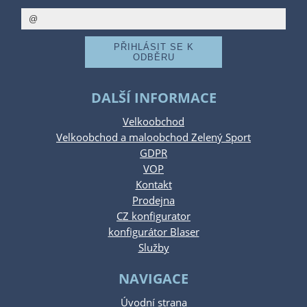
DALŠÍ INFORMACE
Velkoobchod
Velkoobchod a maloobchod Zelený Sport
GDPR
VOP
Kontakt
Prodejna
CZ konfigurator
konfigurátor Blaser
Služby
NAVIGACE
Úvodní strana