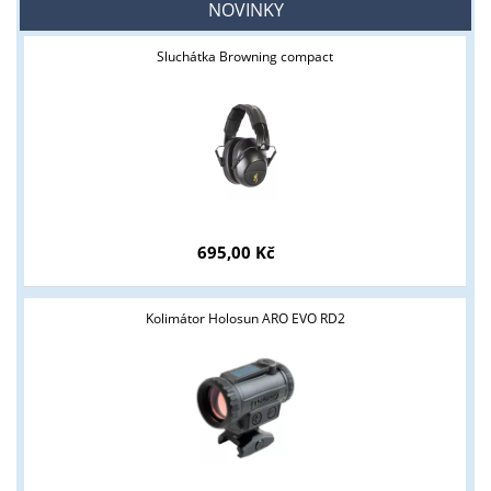
NOVINKY
Sluchátka Browning compact
695,00 Kč
Kolimátor Holosun ARO EVO RD2