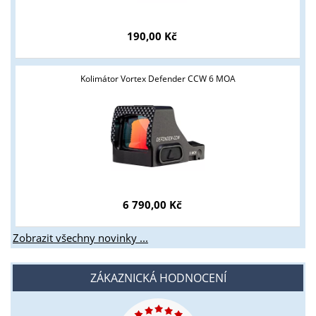
190,00 Kč
Kolimátor Vortex Defender CCW 6 MOA
6 790,00 Kč
Zobrazit všechny novinky ...
ZÁKAZNICKÁ HODNOCENÍ