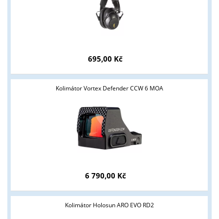
695,00 Kč
Kolimátor Vortex Defender CCW 6 MOA
6 790,00 Kč
Kolimátor Holosun ARO EVO RD2