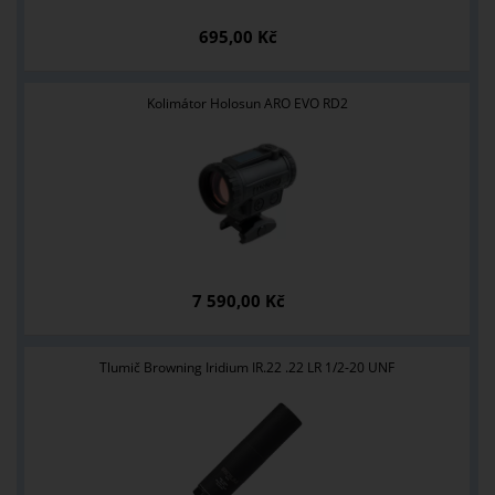
695,00 Kč
Kolimátor Holosun ARO EVO RD2
7 590,00 Kč
Tlumič Browning Iridium IR.22 .22 LR 1/2-20 UNF