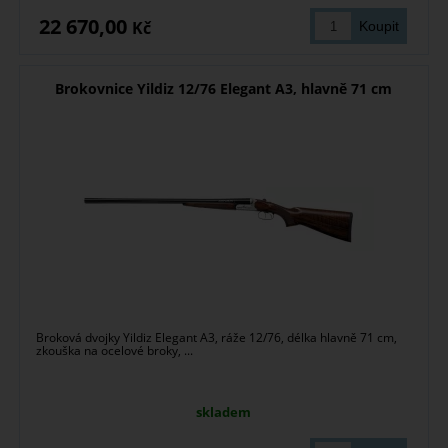
22 670,00
Kč
Brokovnice Yildiz 12/76 Elegant A3, hlavně 71 cm
Broková dvojky Yildiz Elegant A3, ráže 12/76, délka hlavně 71 cm,
zkouška na ocelové broky, ...
skladem