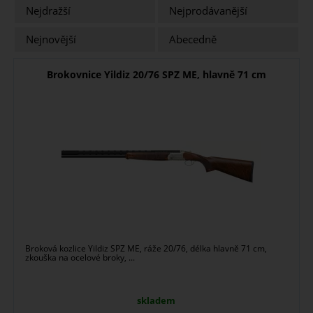
Nejdražší
Nejprodávanější
Nejnovější
Abecedně
Brokovnice Yildiz 20/76 SPZ ME, hlavně 71 cm
Broková kozlice Yildiz SPZ ME, ráže 20/76, délka hlavně 71 cm,
zkouška na ocelové broky, ...
skladem