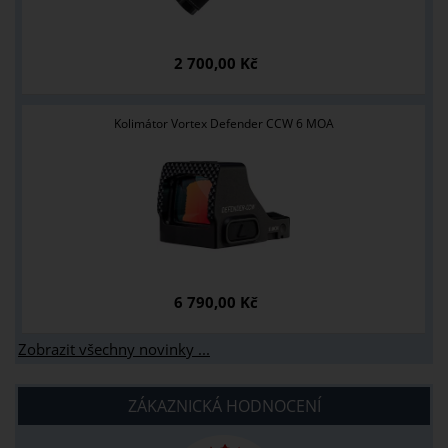
2 700,00 Kč
Kolimátor Vortex Defender CCW 6 MOA
6 790,00 Kč
Zobrazit všechny novinky ...
ZÁKAZNICKÁ HODNOCENÍ