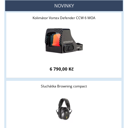
NOVINKY
Kolimátor Vortex Defender CCW 6 MOA
6 790,00 Kč
Sluchátka Browning compact