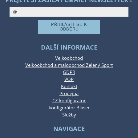
DALŠÍ INFORMACE
Velkoobchod
Velkoobchod a maloobchod Zelený Sport
GDPR
VOP
Kontakt
Prodejna
CZ konfigurator
konfigurátor Blaser
Služby
NAVIGACE