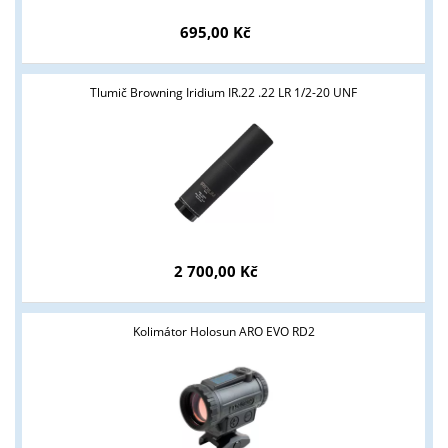
695,00 Kč
Tlumič Browning Iridium IR.22 .22 LR 1/2-20 UNF
2 700,00 Kč
Kolimátor Holosun ARO EVO RD2