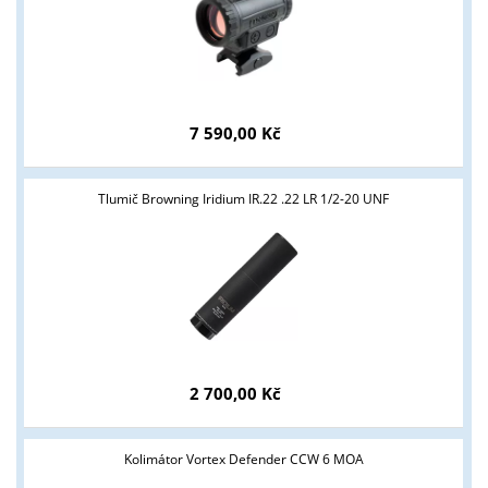
7 590,00 Kč
Tlumič Browning Iridium IR.22 .22 LR 1/2-20 UNF
2 700,00 Kč
Kolimátor Vortex Defender CCW 6 MOA