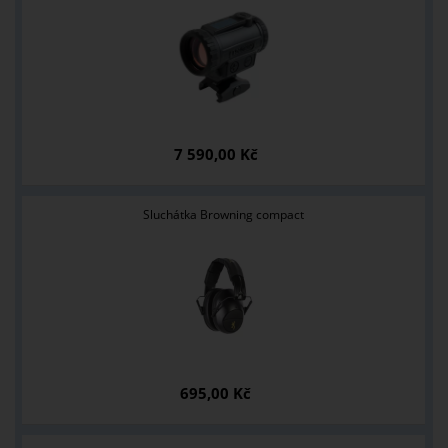
7 590,00 Kč
Sluchátka Browning compact
695,00 Kč