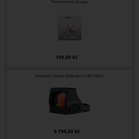
Thermo terče Nocpix
190,00 Kč
Kolimátor Vortex Defender CCW 6 MOA
6 790,00 Kč