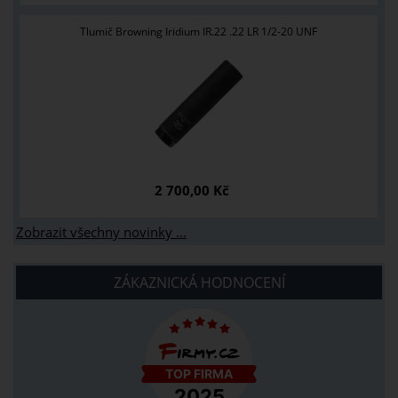
Tlumič Browning Iridium IR.22 .22 LR 1/2-20 UNF
2 700,00 Kč
Zobrazit všechny novinky ...
ZÁKAZNICKÁ HODNOCENÍ