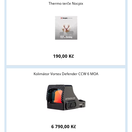
Thermo terče Nocpix
190,00 Kč
Kolimátor Vortex Defender CCW 6 MOA
6 790,00 Kč