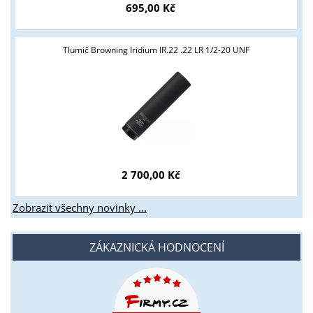
695,00 Kč
Tlumič Browning Iridium IR.22 .22 LR 1/2-20 UNF
2 700,00 Kč
Zobrazit všechny novinky ...
ZÁKAZNICKÁ HODNOCENÍ