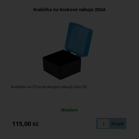
Krabička na brokové náboje 20GA
Krabička na 25 ks brokových nábojů ráže 20
skladem
115,00
Kč