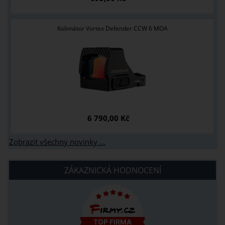
Kolimátor Vortex Defender CCW 6 MOA
6 790,00 Kč
Zobrazit všechny novinky ...
ZÁKAZNICKÁ HODNOCENÍ