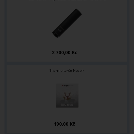
2 700,00 Kč
Thermo terče Nocpix
190,00 Kč