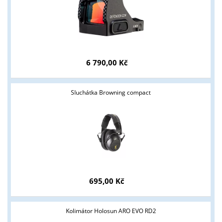
6 790,00 Kč
Sluchátka Browning compact
695,00 Kč
Kolimátor Holosun ARO EVO RD2