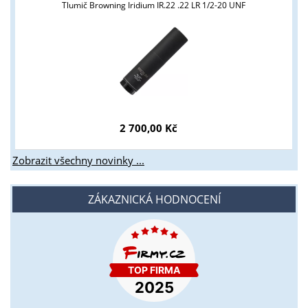
Tlumič Browning Iridium IR.22 .22 LR 1/2-20 UNF
2 700,00 Kč
Zobrazit všechny novinky ...
ZÁKAZNICKÁ HODNOCENÍ