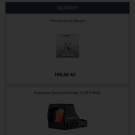
NOVINKY
Thermo terče Nocpix
190,00 Kč
Kolimátor Vortex Defender CCW 6 MOA