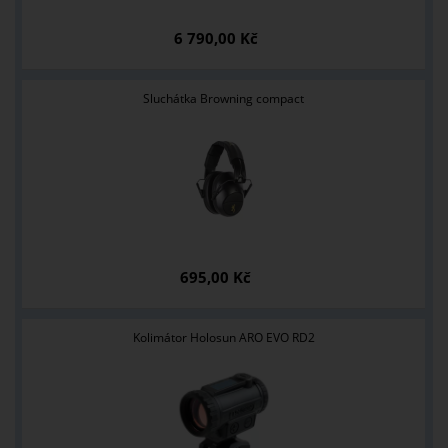
6 790,00 Kč
Sluchátka Browning compact
695,00 Kč
Kolimátor Holosun ARO EVO RD2