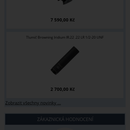
7 590,00 Kč
Tlumič Browning Iridium IR.22 .22 LR 1/2-20 UNF
2 700,00 Kč
Zobrazit všechny novinky ...
ZÁKAZNICKÁ HODNOCENÍ