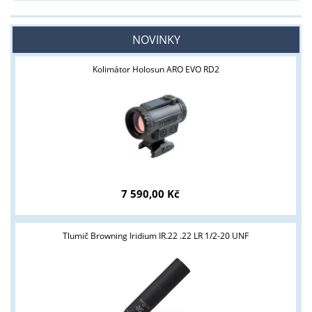
NOVINKY
Kolimátor Holosun ARO EVO RD2
7 590,00 Kč
Tlumič Browning Iridium IR.22 .22 LR 1/2-20 UNF