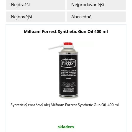
Nejdražší
Nejprodávanější
Nejnovější
Abecedně
Milfoam Forrest Synthetic Gun Oil 400 ml
Syntetický zbraňový olej Milfoam Forrest Synthetic Gun Oil, 400 ml
skladem