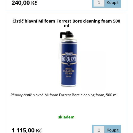
240,00
Kč
Čistič hlavní Milfoam Forrest Bore cleaning foam 500
ml
Pěnový čistič hlavně Milfoam Forrest Bore cleaning foam, 500 ml
skladem
1 115,00
Kč