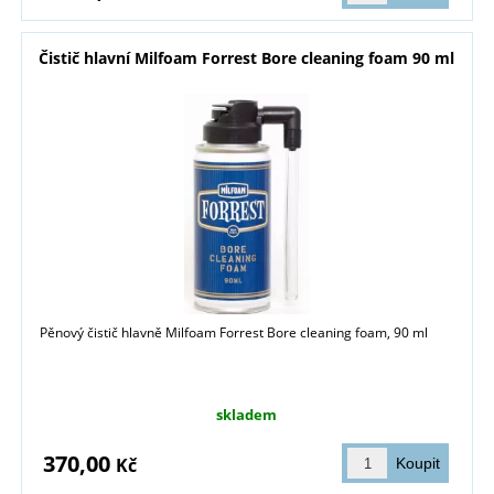
Čistič hlavní Milfoam Forrest Bore cleaning foam 90 ml
Pěnový čistič hlavně Milfoam Forrest Bore cleaning foam, 90 ml
skladem
370,00
Kč