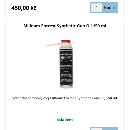
450,00
Kč
Milfoam Forrest Synthetic Gun Oil 150 ml
Syntetický zbraňový olej Milfoam Forrest Synthetic Gun Oil, 150 ml
skladem