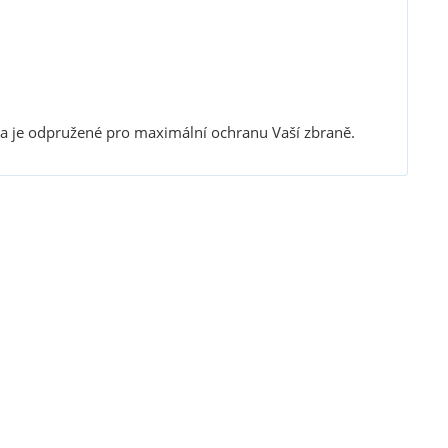
 a je odpružené pro maximální ochranu Vaší zbraně.