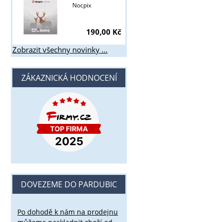
Nocpix
190,00 Kč
Zobrazit všechny novinky ...
ZÁKAZNICKÁ HODNOCENÍ
DOVEZEME DO PARDUBIC
Po dohodě k nám na prodejnu