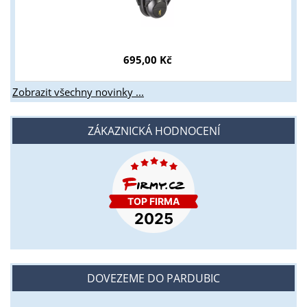
695,00 Kč
Zobrazit všechny novinky ...
ZÁKAZNICKÁ HODNOCENÍ
DOVEZEME DO PARDUBIC