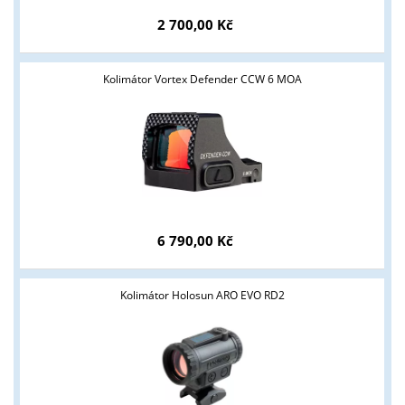
2 700,00 Kč
Kolimátor Vortex Defender CCW 6 MOA
6 790,00 Kč
Kolimátor Holosun ARO EVO RD2