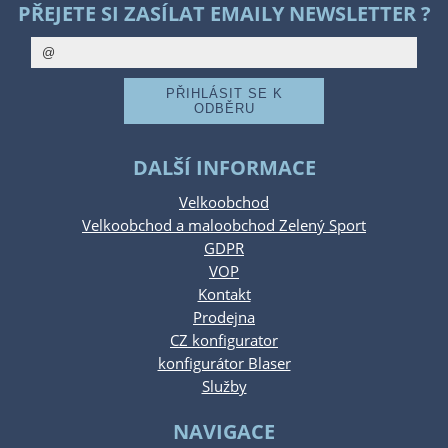
PŘEJETE SI ZASÍLAT EMAILY NEWSLETTER ?
DALŠÍ INFORMACE
Velkoobchod
Velkoobchod a maloobchod Zelený Sport
GDPR
VOP
Kontakt
Prodejna
CZ konfigurator
konfigurátor Blaser
Služby
NAVIGACE