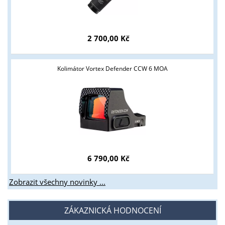
2 700,00 Kč
Kolimátor Vortex Defender CCW 6 MOA
6 790,00 Kč
Zobrazit všechny novinky ...
ZÁKAZNICKÁ HODNOCENÍ