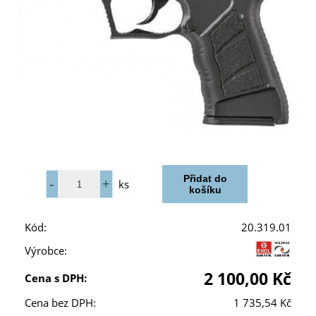
ks
Kód:
20.319.01
Výrobce:
2 100,00 Kč
Cena s DPH:
Cena bez DPH:
1 735,54 Kč