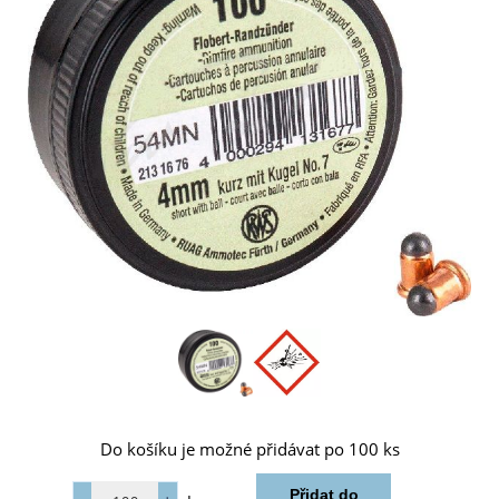
Do košíku je možné přidávat po 100 ks