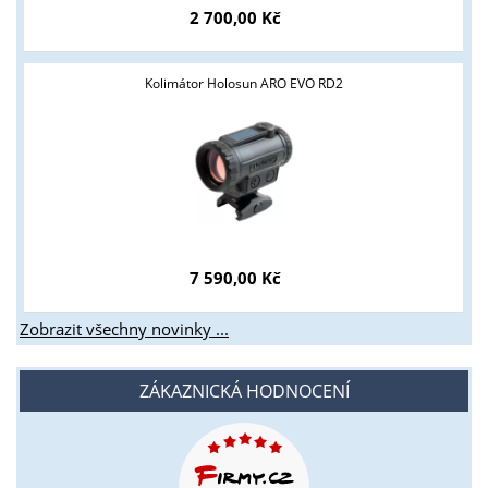
2 700,00 Kč
Kolimátor Holosun ARO EVO RD2
7 590,00 Kč
Zobrazit všechny novinky ...
ZÁKAZNICKÁ HODNOCENÍ