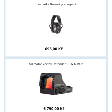
Sluchátka Browning compact
695,00 Kč
Kolimátor Vortex Defender CCW 6 MOA
6 790,00 Kč