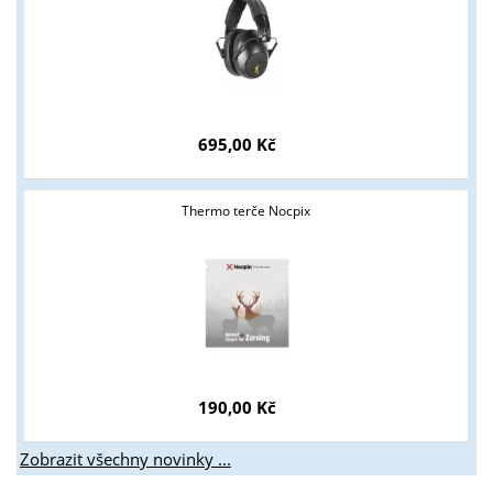
695,00 Kč
Thermo terče Nocpix
190,00 Kč
Zobrazit všechny novinky ...