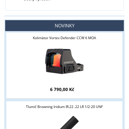
NOVINKY
Kolimátor Vortex Defender CCW 6 MOA
6 790,00 Kč
Tlumič Browning Iridium IR.22 .22 LR 1/2-20 UNF