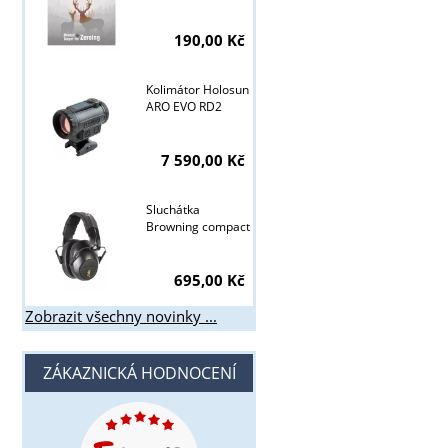
190,00 Kč
Kolimátor Holosun
ARO EVO RD2
7 590,00 Kč
Sluchátka
Browning compact
695,00 Kč
Zobrazit všechny novinky ...
ZÁKAZNICKÁ HODNOCENÍ