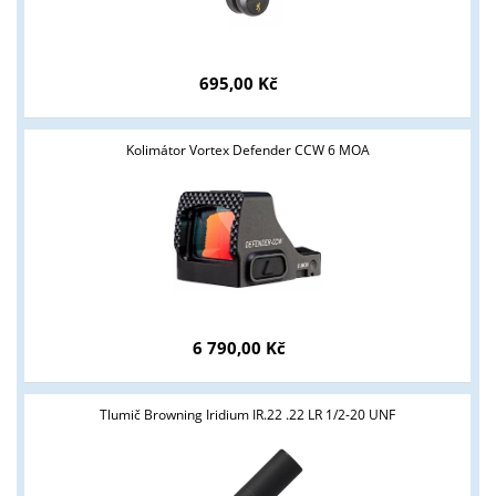
695,00 Kč
Kolimátor Vortex Defender CCW 6 MOA
6 790,00 Kč
Tlumič Browning Iridium IR.22 .22 LR 1/2-20 UNF