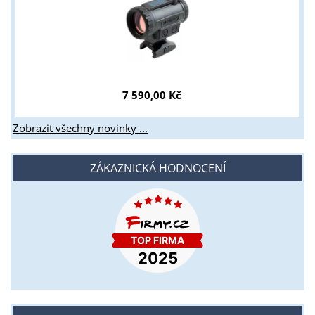
7 590,00 Kč
Zobrazit všechny novinky ...
ZÁKAZNICKÁ HODNOCENÍ