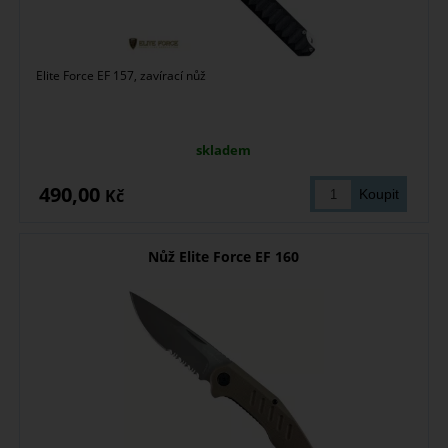
Elite Force EF 157, zavírací nůž
skladem
490,00
Kč
Nůž Elite Force EF 160