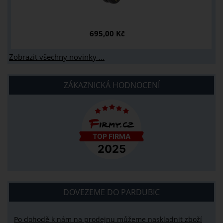
695,00 Kč
Zobrazit všechny novinky ...
ZÁKAZNICKÁ HODNOCENÍ
DOVEZEME DO PARDUBIC
Po dohodě k nám na prodejnu můžeme naskladnit zboží