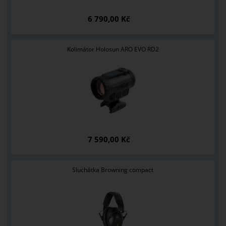
6 790,00 Kč
Kolimátor Holosun ARO EVO RD2
7 590,00 Kč
Sluchátka Browning compact