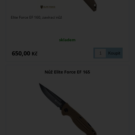
Elite Force EF 160, zavírací nůž
skladem
650,00
Kč
Nůž Elite Force EF 165