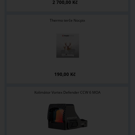
2 700,00 Kč
Thermo terče Nocpix
190,00 Kč
Kolimátor Vortex Defender CCW 6 MOA