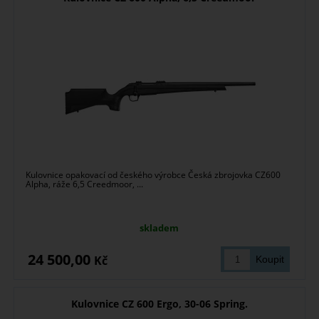
Kulovnice opakovací od českého výrobce Česká zbrojovka CZ600
Alpha, ráže 6,5 Creedmoor, ...
skladem
24 500,00
Kč
Kulovnice CZ 600 Ergo, 30-06 Spring.