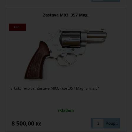
Zastava M83 .357 Mag.
Srbský revolver Zastava M83, ráže .357 Magnum, 2,5"
skladem
8 500,00
Kč