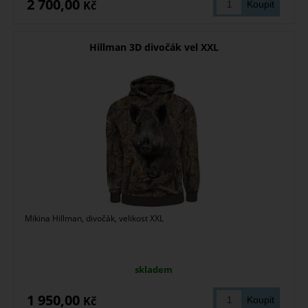
2 700,00
Kč
Hillman 3D divočák vel XXL
Mikina Hillman, divočák, velikost XXL
skladem
1 950,00
Kč