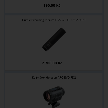
190,00 Kč
Tlumič Browning Iridium IR.22 .22 LR 1/2-20 UNF
2 700,00 Kč
Kolimátor Holosun ARO EVO RD2