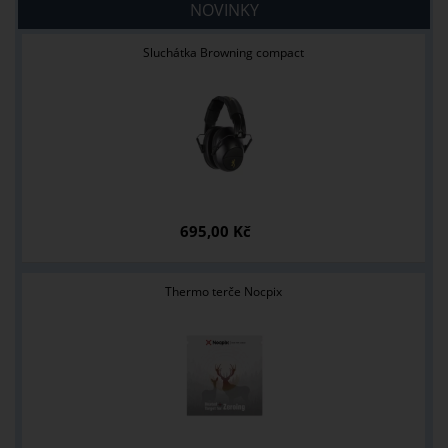
NOVINKY
Sluchátka Browning compact
695,00 Kč
Thermo terče Nocpix