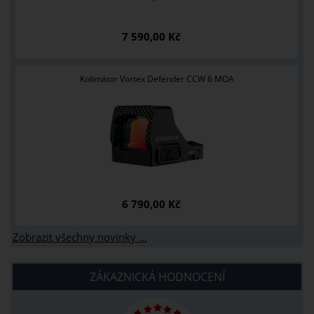
7 590,00 Kč
Kolimátor Vortex Defender CCW 6 MOA
6 790,00 Kč
Zobrazit všechny novinky ...
ZÁKAZNICKÁ HODNOCENÍ