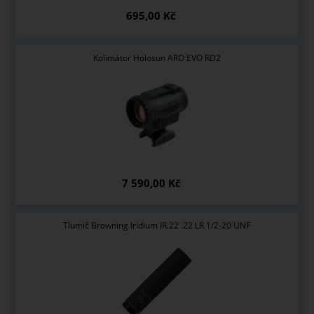
695,00 Kč
Kolimátor Holosun ARO EVO RD2
7 590,00 Kč
Tlumič Browning Iridium IR.22 .22 LR 1/2-20 UNF