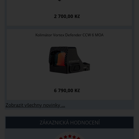
2 700,00 Kč
Kolimátor Vortex Defender CCW 6 MOA
6 790,00 Kč
Zobrazit všechny novinky ...
ZÁKAZNICKÁ HODNOCENÍ