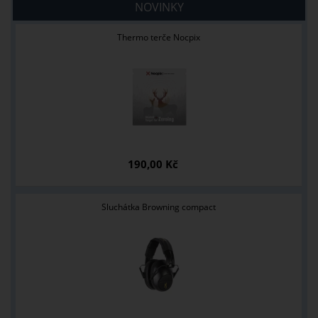
NOVINKY
Thermo terče Nocpix
190,00 Kč
Sluchátka Browning compact