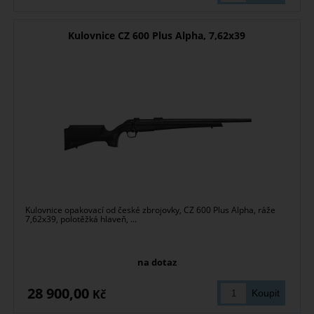
Kulovnice CZ 600 Plus Alpha, 7,62x39
Kulovnice opakovací od české zbrojovky, CZ 600 Plus Alpha, ráže
7,62x39, polotěžká hlaveň, ...
na dotaz
28 900,00
Kč