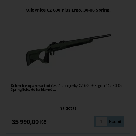
Kulovnice CZ 600 Plus Ergo, 30-06 Spring.
Kulovnice opakovací od české zbrojovky CZ 600 + Ergo, ráže 30-06
Springfield, délka hlavně ...
na dotaz
35 990,00
Kč