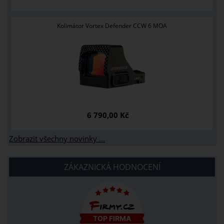
Kolimátor Vortex Defender CCW 6 MOA
6 790,00 Kč
Zobrazit všechny novinky ...
ZÁKAZNICKÁ HODNOCENÍ