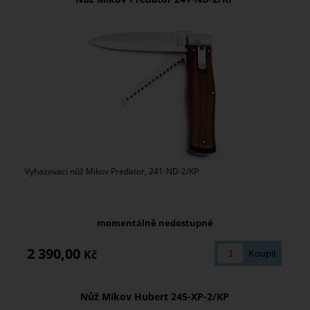
Vyhazovací nůž Mikov Predator, 241-ND-2/KP
momentálně nedostupné
2 390,00
Kč
Nůž Mikov Hubert 245-XP-2/KP