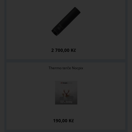
2 700,00 Kč
Thermo terče Nocpix
190,00 Kč