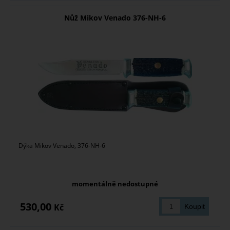
Nůž Mikov Venado 376-NH-6
Dýka Mikov Venado, 376-NH-6
momentálně nedostupné
530,00
Kč