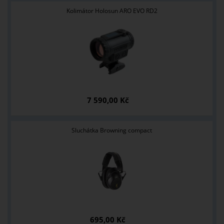
Kolimátor Holosun ARO EVO RD2
7 590,00 Kč
Sluchátka Browning compact
695,00 Kč