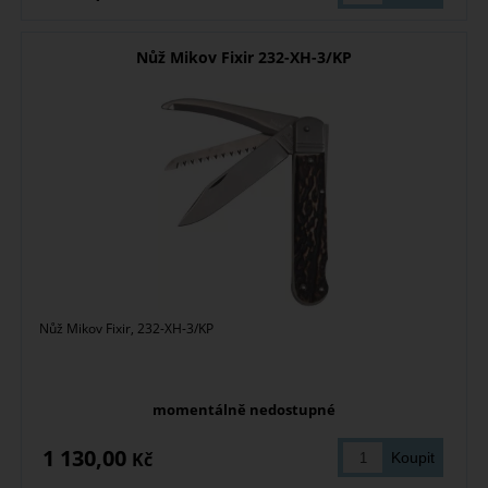
Nůž Mikov Fixir 232-XH-3/KP
Nůž Mikov Fixir, 232-XH-3/KP
momentálně nedostupné
1 130,00
Kč