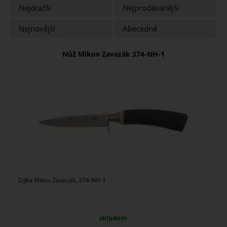
Nejdražší
Nejprodávanější
Nejnovější
Abecedně
Nůž Mikov Zavazák 374-NH-1
Dýka Mikov Zavazák, 374-NH-1
skladem