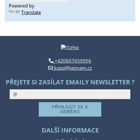
Powered by
Translate
+420607659956
kspol@seznam.cz
PŘEJETE SI ZASÍLAT EMAILY NEWSLETTER ?
DALŠÍ INFORMACE