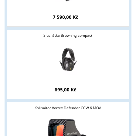
7 590,00 Kč
Sluchátka Browning compact
695,00 Kč
Kolimátor Vortex Defender CCW 6 MOA