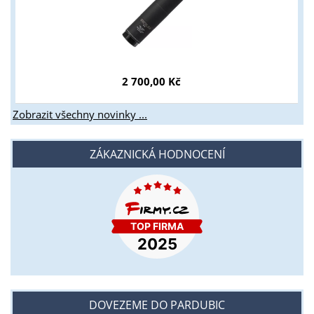
2 700,00 Kč
Zobrazit všechny novinky ...
ZÁKAZNICKÁ HODNOCENÍ
DOVEZEME DO PARDUBIC