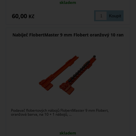
skladem
60,00
Kč
Nabíječ FlobertMaster 9 mm Flobert oranžový 10 ran
Podavač flobertových nábojů FlobertMaster 9 mm Flobert,
oranžová barva, na 10 + 1 nábojů, ...
skladem