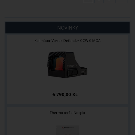
NOVINKY
Kolimátor Vortex Defender CCW 6 MOA
6 790,00 Kč
Thermo terče Nocpix