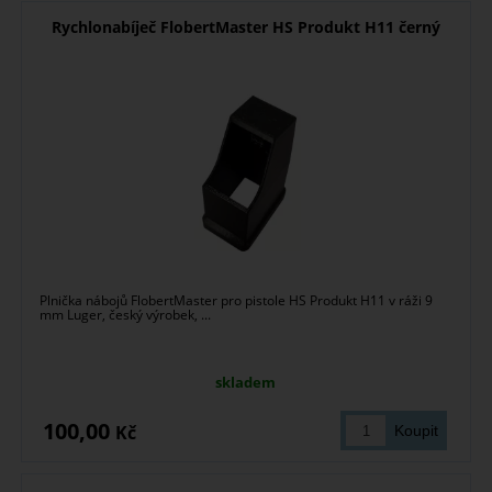
Rychlonabíječ FlobertMaster HS Produkt H11 černý
Plnička nábojů FlobertMaster pro pistole HS Produkt H11 v ráži 9
mm Luger, český výrobek, ...
skladem
100,00
Kč