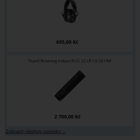
695,00 Kč
Tlumič Browning Iridium IR.22 .22 LR 1/2-20 UNF
2 700,00 Kč
Zobrazit všechny novinky ...