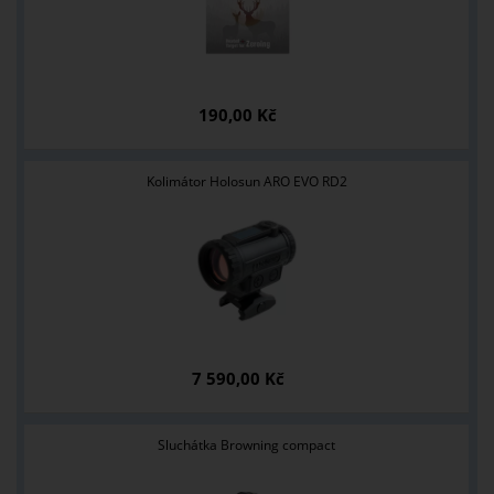
190,00 Kč
Kolimátor Holosun ARO EVO RD2
7 590,00 Kč
Sluchátka Browning compact