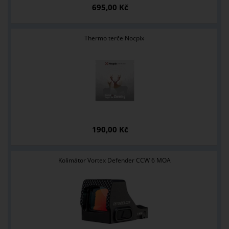
695,00 Kč
Thermo terče Nocpix
190,00 Kč
Kolimátor Vortex Defender CCW 6 MOA