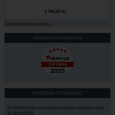
6 790,00 Kč
Zobrazit všechny novinky ...
ZÁKAZNICKÁ HODNOCENÍ
DOVEZEME DO PARDUBIC
Po dohodě k nám na prodejnu můžeme naskladnit zboží
od obchodníků: