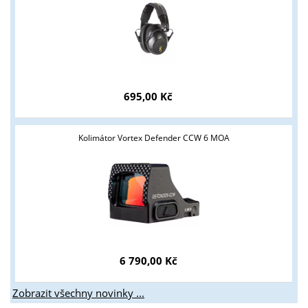
695,00 Kč
Kolimátor Vortex Defender CCW 6 MOA
6 790,00 Kč
Zobrazit všechny novinky ...