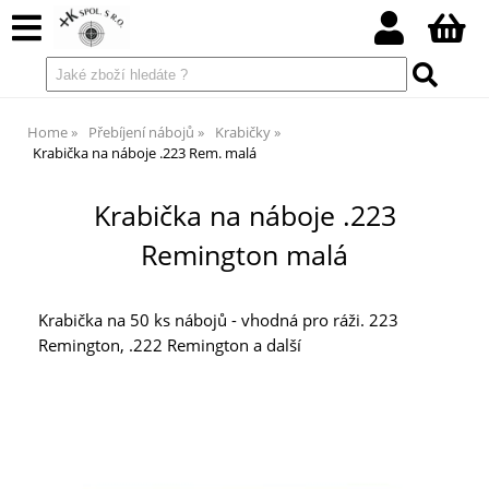
Home
Přebíjení nábojů
Krabičky
Krabička na náboje .223 Rem. malá
Krabička na náboje .223
Remington malá
Krabička na 50 ks nábojů - vhodná pro ráži. 223
Remington, .222 Remington a další