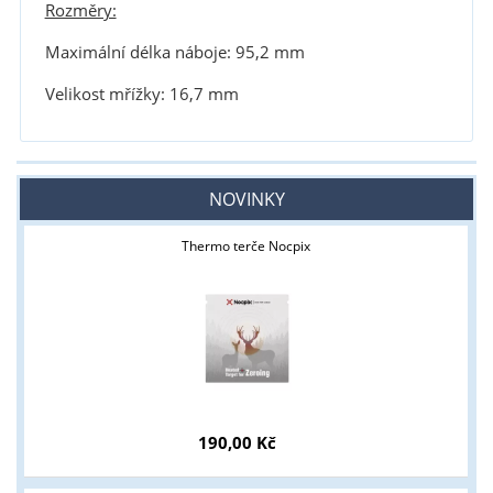
Rozměry:
Maximální délka náboje: 95,2 mm
Velikost mřížky: 16,7 mm
NOVINKY
Thermo terče Nocpix
190,00 Kč