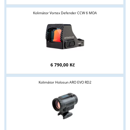
Kolimátor Vortex Defender CCW 6 MOA
6 790,00 Kč
Kolimátor Holosun ARO EVO RD2