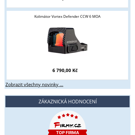
Kolimátor Vortex Defender CCW 6 MOA
6 790,00 Kč
Zobrazit všechny novinky ...
ZÁKAZNICKÁ HODNOCENÍ