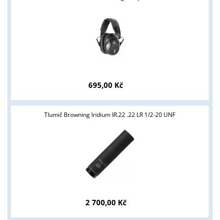
695,00 Kč
Tlumič Browning Iridium IR.22 .22 LR 1/2-20 UNF
2 700,00 Kč