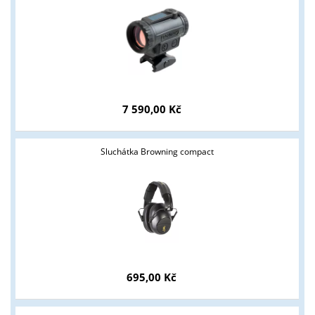
7 590,00 Kč
Sluchátka Browning compact
695,00 Kč