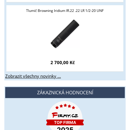
Tlumič Browning Iridium IR.22 .22 LR 1/2-20 UNF
2 700,00 Kč
Zobrazit všechny novinky ...
ZÁKAZNICKÁ HODNOCENÍ