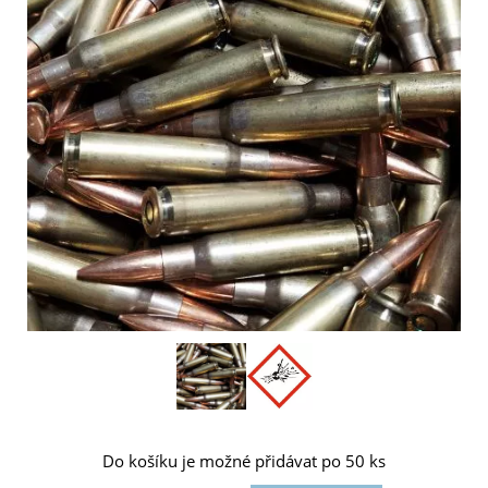
Do košíku je možné přidávat po 50 ks