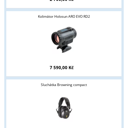
Kolimátor Holosun ARO EVO RD2
7 590,00 Kč
Sluchátka Browning compact