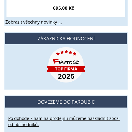
695,00 Kč
Zobrazit všechny novinky ...
ZÁKAZNICKÁ HODNOCENÍ
DOVEZEME DO PARDUBIC
Po dohodě k nám na prodejnu můžeme naskladnit zboží
od obchodníků: