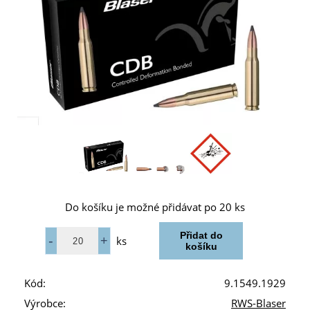
Do košíku je možné přidávat po 20 ks
ks
Kód:
9.1549.1929
Výrobce:
RWS-Blaser