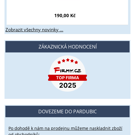
190,00 Kč
Zobrazit všechny novinky ...
ZÁKAZNICKÁ HODNOCENÍ
DOVEZEME DO PARDUBIC
Po dohodě k nám na prodejnu můžeme naskladnit zboží
od obchodníků: