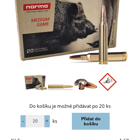
Do košíku je možné přidávat po 20 ks
ks