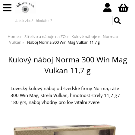
Home
Střelivo a náboje na ZO
Kulové náboje
Norma
Vulkan
Náboj Norma 300 Win Mag Vulkan 11,7 g
Kulový náboj Norma 300 Win Mag
Vulkan 11,7 g
Lovecký kulový náboj od švédské firmy Norma, ráže
300 Win Mag, střela Vulkan, hmotnost střely 11,7 g /
180 grs, náboj vhodný pro lov vitální zvěře