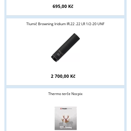
695,00 Kč
Tlumič Browning Iridium IR.22 .22 LR 1/2-20 UNF
2 700,00 Kč
Thermo terče Nocpix