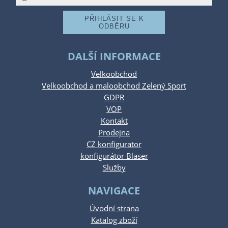
DALŠÍ INFORMACE
Velkoobchod
Velkoobchod a maloobchod Zelený Sport
GDPR
VOP
Kontakt
Prodejna
CZ konfigurator
konfigurátor Blaser
Služby
NAVIGACE
Úvodní strana
Katalog zboží