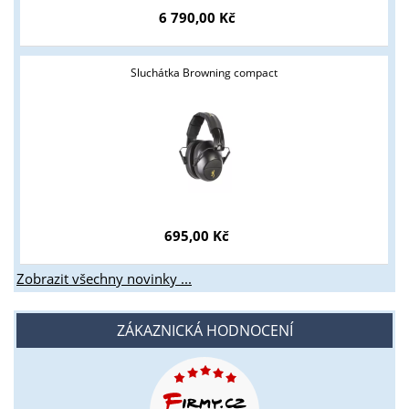
6 790,00 Kč
Sluchátka Browning compact
695,00 Kč
Zobrazit všechny novinky ...
ZÁKAZNICKÁ HODNOCENÍ