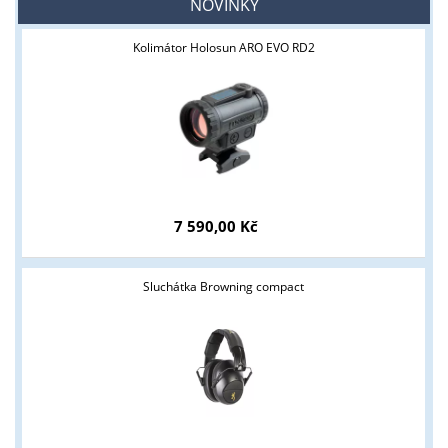
NOVINKY
Kolimátor Holosun ARO EVO RD2
7 590,00 Kč
Sluchátka Browning compact