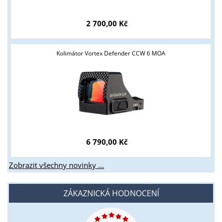
2 700,00 Kč
Kolimátor Vortex Defender CCW 6 MOA
6 790,00 Kč
Zobrazit všechny novinky ...
ZÁKAZNICKÁ HODNOCENÍ