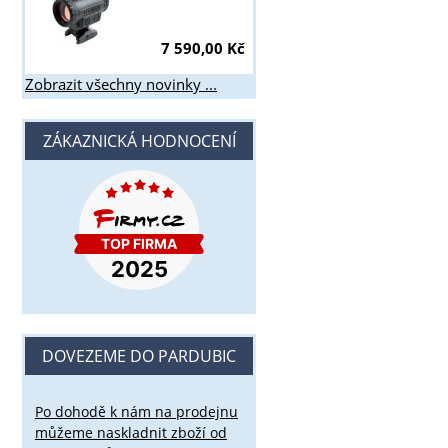
7 590,00 Kč
Zobrazit všechny novinky ...
ZÁKAZNICKÁ HODNOCENÍ
DOVEZEME DO PARDUBIC
Po dohodě k nám na prodejnu
můžeme naskladnit zboží od