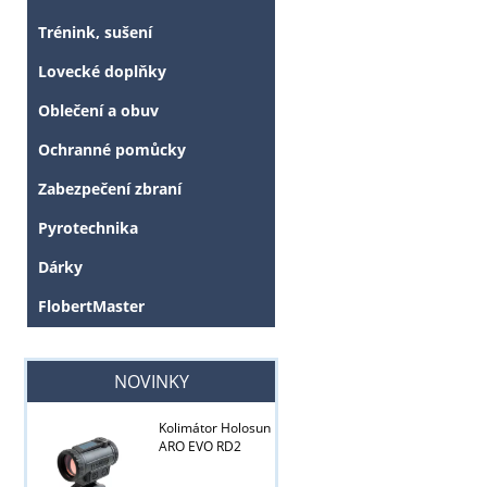
Trénink, sušení
Lovecké doplňky
Oblečení a obuv
Ochranné pomůcky
Zabezpečení zbraní
Pyrotechnika
Dárky
FlobertMaster
NOVINKY
Kolimátor Holosun
ARO EVO RD2