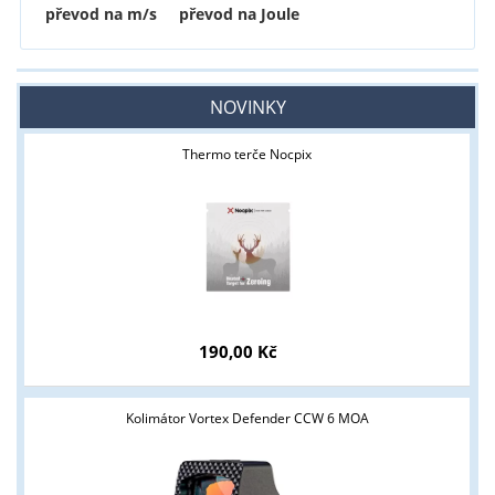
převod na m/s
převod na Joule
NOVINKY
Thermo terče Nocpix
190,00 Kč
Kolimátor Vortex Defender CCW 6 MOA