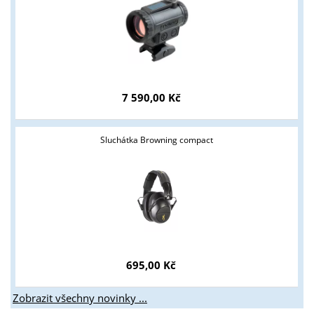
7 590,00 Kč
Sluchátka Browning compact
695,00 Kč
Zobrazit všechny novinky ...