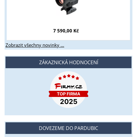
7 590,00 Kč
Zobrazit všechny novinky ...
ZÁKAZNICKÁ HODNOCENÍ
DOVEZEME DO PARDUBIC