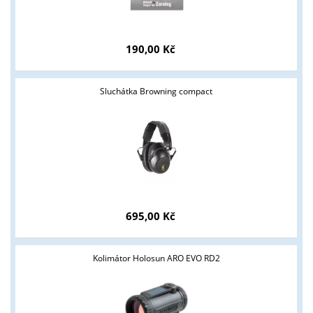
190,00 Kč
Sluchátka Browning compact
695,00 Kč
Kolimátor Holosun ARO EVO RD2