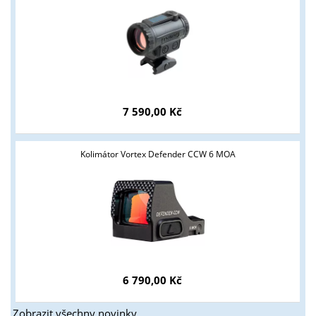
7 590,00 Kč
Kolimátor Vortex Defender CCW 6 MOA
6 790,00 Kč
Zobrazit všechny novinky ...