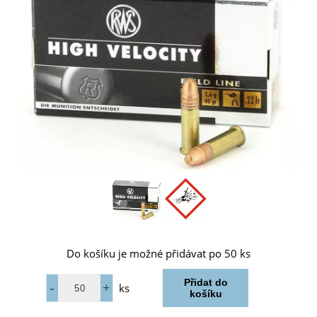
Do košíku je možné přidávat po 50 ks
ks