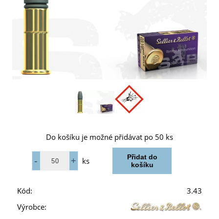
Do košíku je možné přidávat po 50 ks
ks
Kód:
3.43
Výrobce: