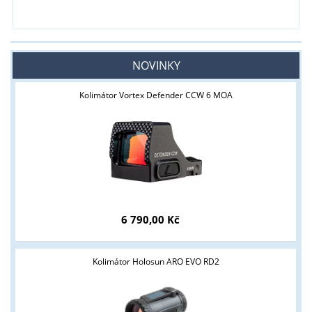
NOVINKY
Kolimátor Vortex Defender CCW 6 MOA
6 790,00 Kč
Kolimátor Holosun ARO EVO RD2