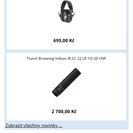
695,00 Kč
Tlumič Browning Iridium IR.22 .22 LR 1/2-20 UNF
2 700,00 Kč
Zobrazit všechny novinky ...