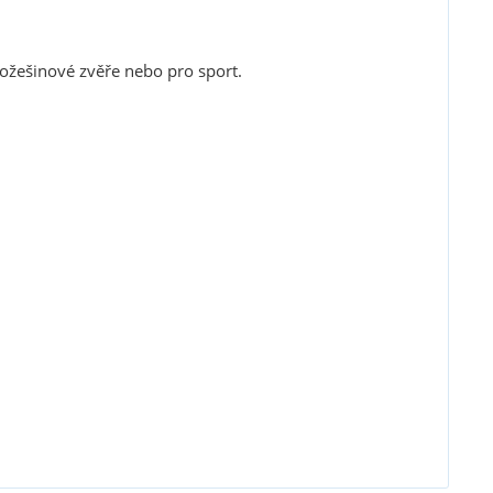
ožešinové zvěře nebo pro sport.