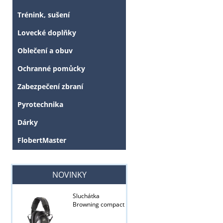
Trénink, sušení
Lovecké doplňky
Oblečení a obuv
Ochranné pomůcky
Zabezpečení zbraní
Pyrotechnika
Dárky
FlobertMaster
NOVINKY
Sluchátka
Browning compact