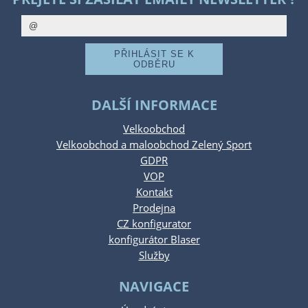
DALŠÍ INFORMACE
Velkoobchod
Velkoobchod a maloobchod Zelený Sport
GDPR
VOP
Kontakt
Prodejna
CZ konfigurator
konfigurátor Blaser
Služby
NAVIGACE