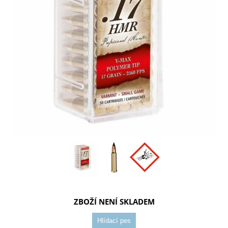
ZBOŽÍ NENÍ SKLADEM