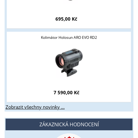
695,00 Kč
Kolimátor Holosun ARO EVO RD2
7 590,00 Kč
Zobrazit všechny novinky ...
ZÁKAZNICKÁ HODNOCENÍ