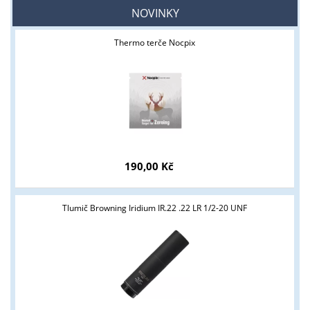
NOVINKY
Thermo terče Nocpix
190,00 Kč
Tlumič Browning Iridium IR.22 .22 LR 1/2-20 UNF