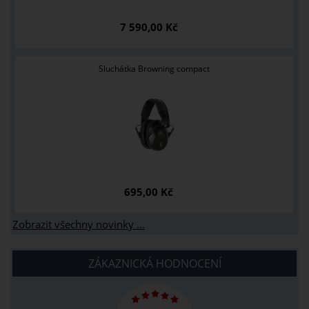
7 590,00 Kč
Sluchátka Browning compact
695,00 Kč
Zobrazit všechny novinky ...
ZÁKAZNICKÁ HODNOCENÍ