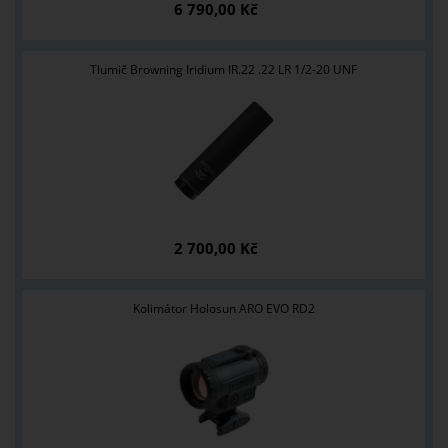
6 790,00 Kč
Tlumič Browning Iridium IR.22 .22 LR 1/2-20 UNF
2 700,00 Kč
Kolimátor Holosun ARO EVO RD2