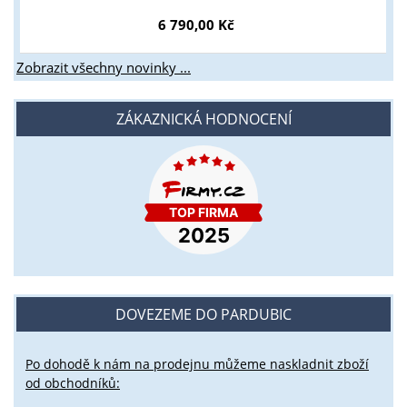
6 790,00 Kč
Zobrazit všechny novinky ...
ZÁKAZNICKÁ HODNOCENÍ
DOVEZEME DO PARDUBIC
Po dohodě k nám na prodejnu můžeme naskladnit zboží
od obchodníků: