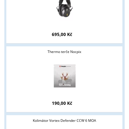
695,00 Kč
Thermo terče Nocpix
190,00 Kč
Kolimátor Vortex Defender CCW 6 MOA