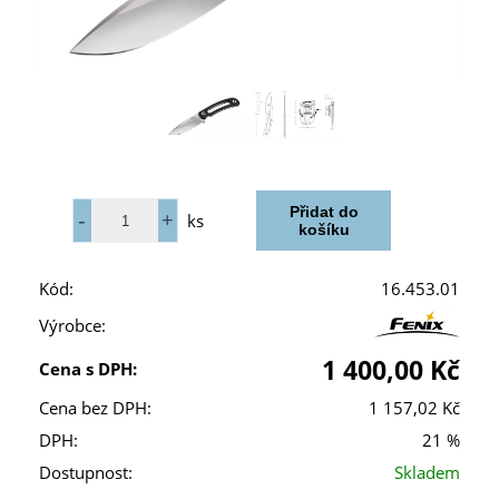
ks
Kód:
16.453.01
Výrobce:
1 400,00 Kč
Cena s DPH:
Cena bez DPH:
1 157,02 Kč
DPH:
21 %
Dostupnost:
Skladem