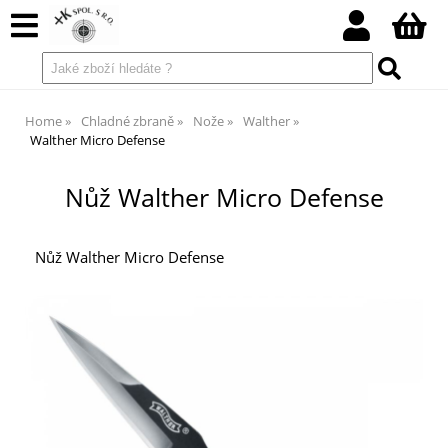
Home
Chladné zbraně
Nože
Walther
Walther Micro Defense
Nůž Walther Micro Defense
Nůž Walther Micro Defense