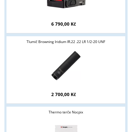
6 790,00 Kč
Tlumič Browning Iridium IR.22 .22 LR 1/2-20 UNF
2 700,00 Kč
Thermo terče Nocpix