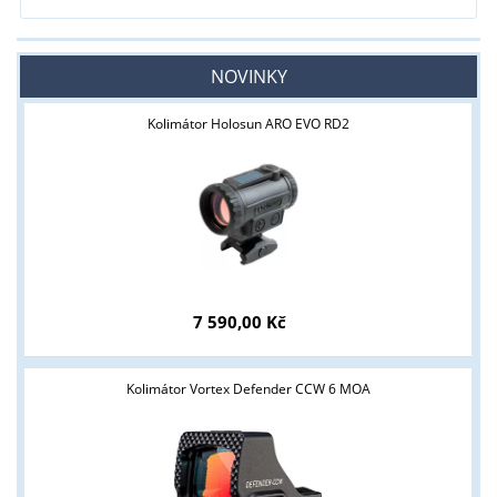
NOVINKY
Kolimátor Holosun ARO EVO RD2
7 590,00 Kč
Kolimátor Vortex Defender CCW 6 MOA