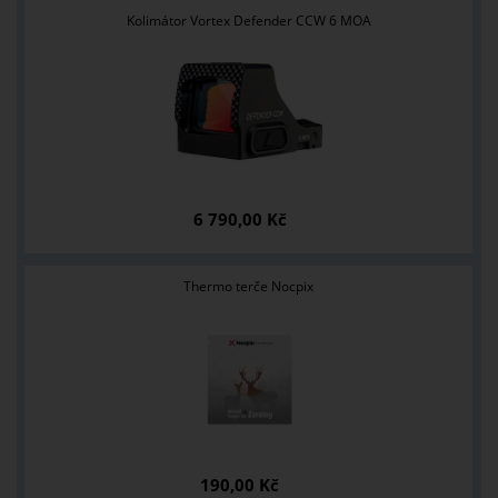
Kolimátor Vortex Defender CCW 6 MOA
6 790,00 Kč
Thermo terče Nocpix
190,00 Kč