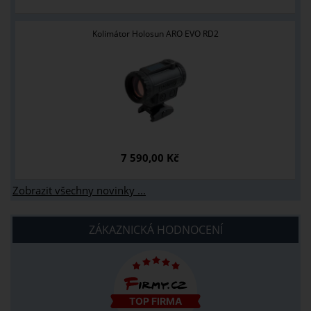
Kolimátor Holosun ARO EVO RD2
7 590,00 Kč
Zobrazit všechny novinky ...
ZÁKAZNICKÁ HODNOCENÍ