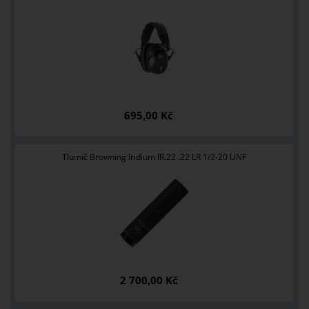
695,00 Kč
Tlumič Browning Iridium IR.22 .22 LR 1/2-20 UNF
2 700,00 Kč