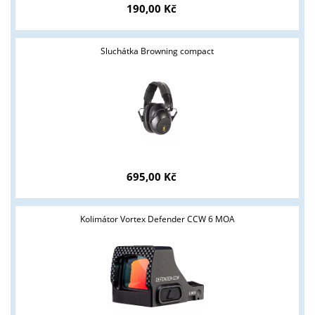
190,00 Kč
Sluchátka Browning compact
695,00 Kč
Kolimátor Vortex Defender CCW 6 MOA