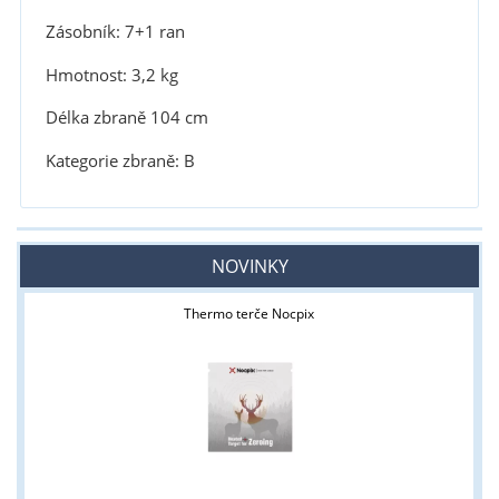
Zásobník: 7+1 ran
Hmotnost: 3,2 kg
Délka zbraně 104 cm
Kategorie zbraně: B
NOVINKY
Thermo terče Nocpix