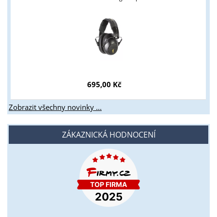
695,00 Kč
Zobrazit všechny novinky ...
ZÁKAZNICKÁ HODNOCENÍ