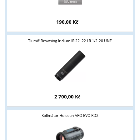
190,00 Kč
Tlumič Browning Iridium IR.22 .22 LR 1/2-20 UNF
2 700,00 Kč
Kolimátor Holosun ARO EVO RD2