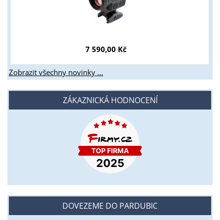
7 590,00 Kč
Zobrazit všechny novinky ...
ZÁKAZNICKÁ HODNOCENÍ
DOVEZEME DO PARDUBIC