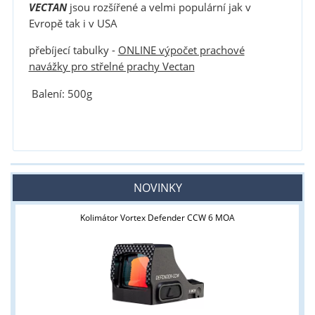
VECTAN
jsou rozšířené a velmi populární jak v
Evropě tak i v USA
přebíjecí tabulky -
ONLINE výpočet prachové
navážky pro střelné prachy Vectan
Balení: 500g
NOVINKY
Kolimátor Vortex Defender CCW 6 MOA